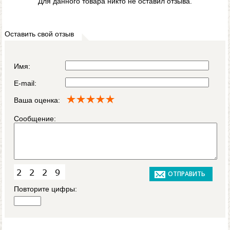
Для данного товара никто не оставил отзыва.
Оставить свой отзыв
Имя:
E-mail:
Ваша оценка:
Сообщение:
Повторите цифры: