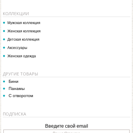
КОЛЛЕКЦИИ
Мужская коллекция
Женская коллекция
Детская коллекция
Аксессуары
Женская одежда
ДРУГИЕ ТОВАРЫ
Бини
Панамы
С отворотом
ПОДПИСКА
Введите свой email