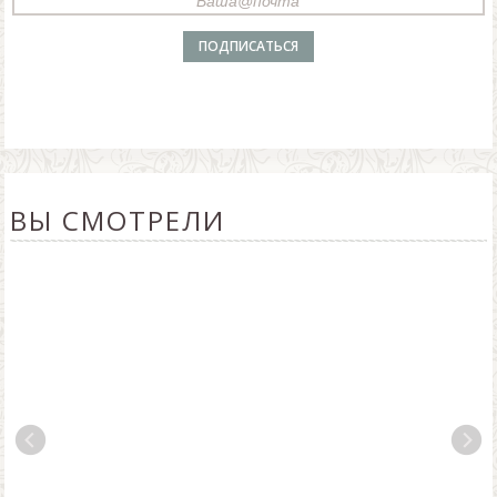
ВЫ СМОТРЕЛИ