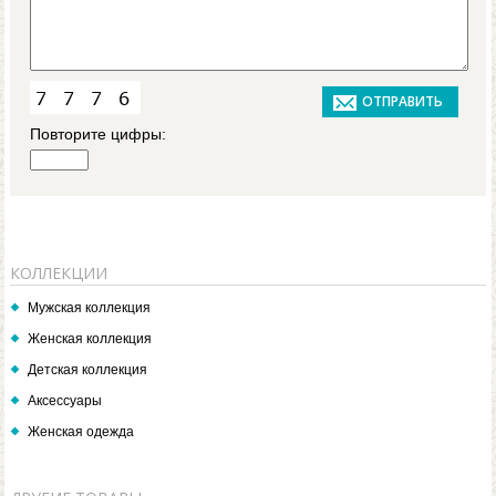
Повторите цифры:
КОЛЛЕКЦИИ
Мужская коллекция
Женская коллекция
Детская коллекция
Аксессуары
Женская одежда