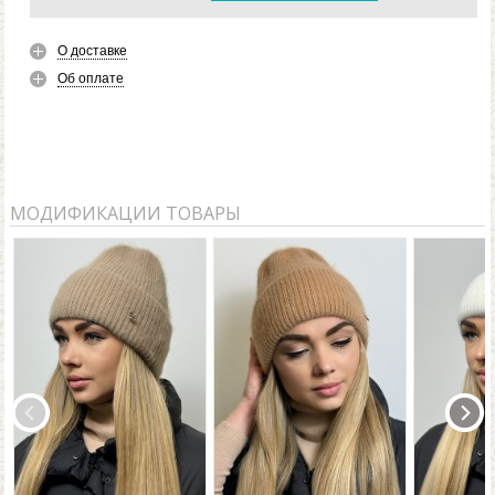
О доставке
Об оплате
МОДИФИКАЦИИ ТОВАРЫ