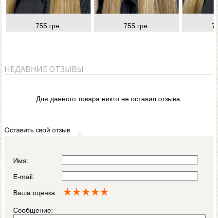
755 грн.
755 грн.
7
НЕДАВНИЕ ОТЗЫВЫ
Для данного товара никто не оставил отзыва.
Оставить свой отзыв
Имя:
E-mail:
Ваша оценка:
Сообщение: