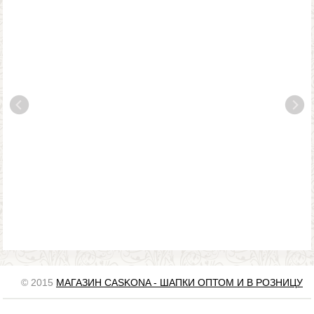
© 2015
МАГАЗИН CASKONA - ШАПКИ ОПТОМ И В РОЗНИЦУ