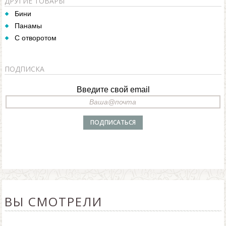
ДРУГИЕ ТОВАРЫ
Бини
Панамы
С отворотом
ПОДПИСКА
Введите свой email
ВЫ СМОТРЕЛИ