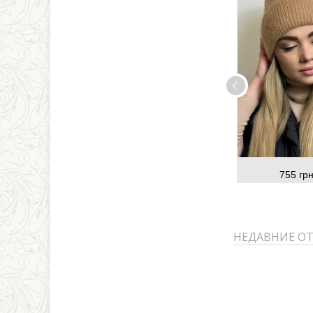
755 грн
НЕДАВНИЕ О