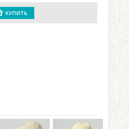
КУПИТЬ