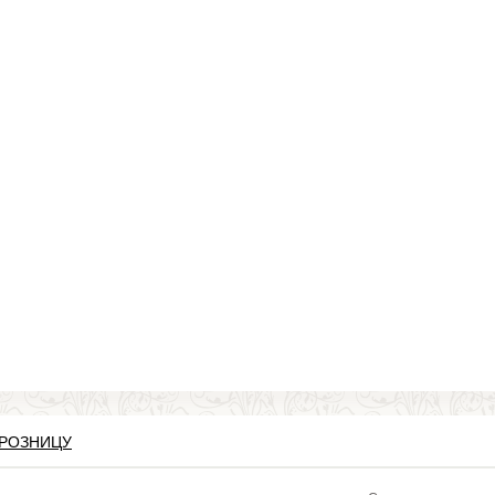
 РОЗНИЦУ