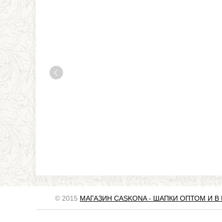
© 2015
МАГАЗИН CASKONA - ШАПКИ ОПТОМ И В