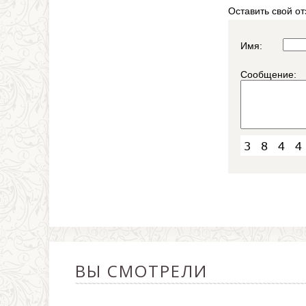
Оставить свой от
Имя:
Сообщение:
ВЫ СМОТРЕЛИ