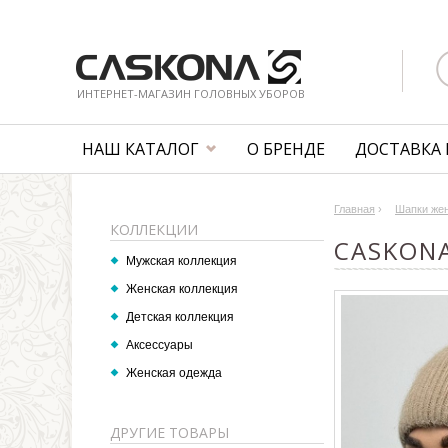
ИНТЕРНЕТ-МАГАЗИН ГОЛОВНЫХ УБОРОВ
НАШ КАТАЛОГ
О БРЕНДЕ
ДОСТАВКА 
Главная
›
Шапки же
КОЛЛЕКЦИИ
CASKONA
Мужская коллекция
Женская коллекция
Детская коллекция
Аксессуары
Женская одежда
ДРУГИЕ ТОВАРЫ