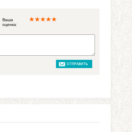
Ваша
оценка: