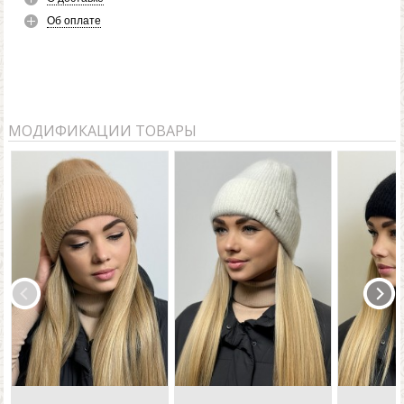
Об оплате
МОДИФИКАЦИИ ТОВАРЫ