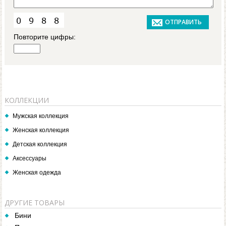
Повторите цифры:
КОЛЛЕКЦИИ
Мужская коллекция
Женская коллекция
Детская коллекция
Аксессуары
Женская одежда
ДРУГИЕ ТОВАРЫ
Бини