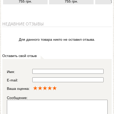
755 грн.
755 грн.
7
НЕДАВНИЕ ОТЗЫВЫ
Для данного товара никто не оставил отзыва.
Оставить свой отзыв
Имя:
E-mail:
Ваша оценка:
Сообщение: