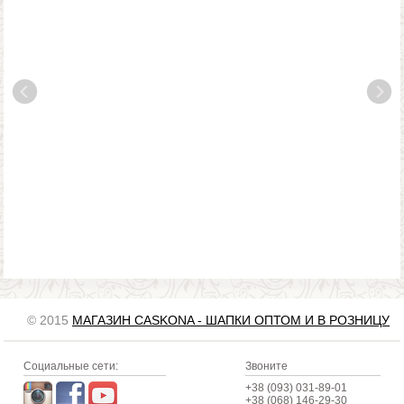
© 2015
МАГАЗИН CASKONA - ШАПКИ ОПТОМ И В РОЗНИЦУ
Социальные сети:
Звоните
+38 (093) 031-89-01
+38 (068) 146-29-30