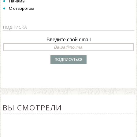
Панамы
С отворотом
ПОДПИСКА
Введите свой email
ВЫ СМОТРЕЛИ