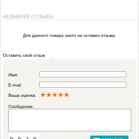
НЕДАВНИЕ ОТЗЫВЫ
Для данного товара никто не оставил отзыва.
Оставить свой отзыв
Имя:
E-mail:
Ваша оценка:
Сообщение: