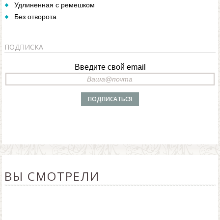
Удлиненная с ремешком
Без отворота
ПОДПИСКА
Введите свой email
ВЫ СМОТРЕЛИ