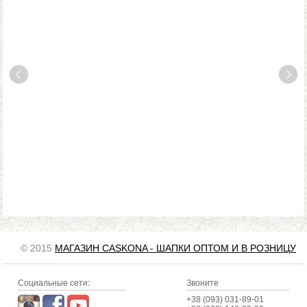
© 2015
МАГАЗИН CASKONA - ШАПКИ ОПТОМ И В РОЗНИЦУ
Социальные сети:
Звоните
+38 (093) 031-89-01