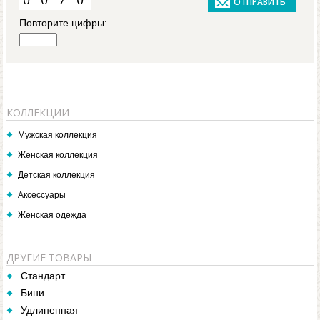
Повторите цифры:
КОЛЛЕКЦИИ
Мужская коллекция
Женская коллекция
Детская коллекция
Аксессуары
Женская одежда
ДРУГИЕ ТОВАРЫ
Стандарт
Бини
Удлиненная