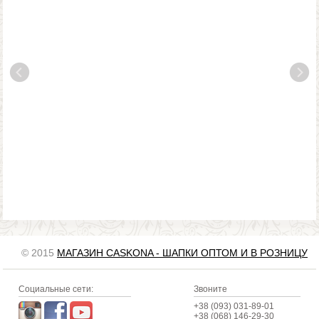
© 2015
МАГАЗИН CASKONA - ШАПКИ ОПТОМ И В РОЗНИЦУ
Социальные сети:
Звоните
+38 (093) 031-89-01
+38 (068) 146-29-30