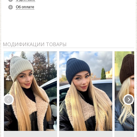
Об оплате
МОДИФИКАЦИИ ТОВАРЫ