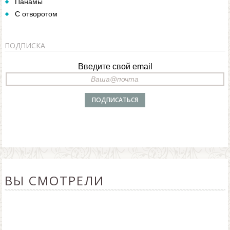
Панамы
С отворотом
ПОДПИСКА
Введите свой email
ВЫ СМОТРЕЛИ