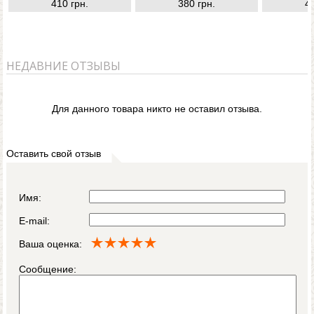
410 грн.
380 грн.
4
НЕДАВНИЕ ОТЗЫВЫ
Для данного товара никто не оставил отзыва.
Оставить свой отзыв
Имя:
E-mail:
Ваша оценка:
Сообщение: