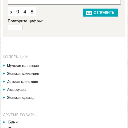
Повторите цифры:
КОЛЛЕКЦИИ
Мужская коллекция
Женская коллекция
Детская коллекция
Аксессуары
Женская одежда
ДРУГИЕ ТОВАРЫ
Бини