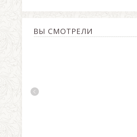
ВЫ СМОТРЕЛИ