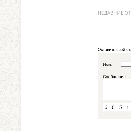
НЕДАВНИЕ О
Оставить свой от
Имя:
Сообщение: