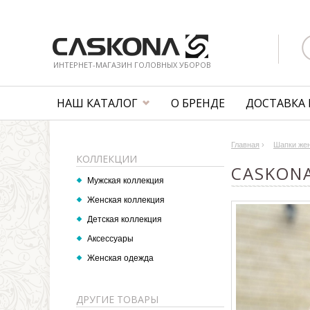
ИНТЕРНЕТ-МАГАЗИН ГОЛОВНЫХ УБОРОВ
НАШ КАТАЛОГ
О БРЕНДЕ
ДОСТАВКА 
Главная
›
Шапки же
КОЛЛЕКЦИИ
CASKON
Мужская коллекция
Женская коллекция
Детская коллекция
Аксессуары
Женская одежда
ДРУГИЕ ТОВАРЫ