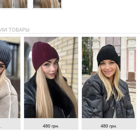
ИИ ТОВАРЫ
.
480 грн.
480 грн.