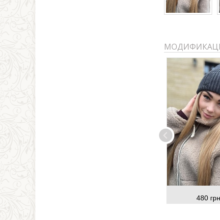
МОДИФИКАЦ
480 грн