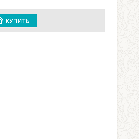
КУПИТЬ