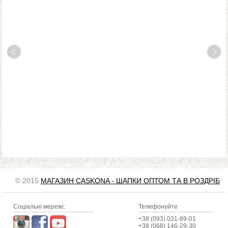
© 2015
МАГАЗИН CASKONA - ШАПКИ ОПТОМ ТА В РОЗДРІБ
Соціальні мережі:
Телефонуйте
+38 (093) 031-89-01
+38 (068) 146-29-30