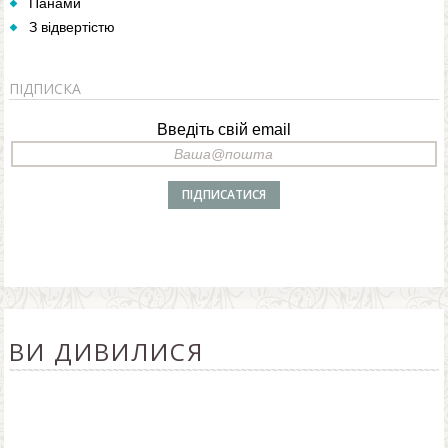
Панами
З відвертістю
ПІДПИСКА
Введіть свій email
ВИ ДИВИЛИСЯ