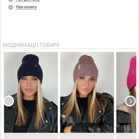
Про оплату
МОДИФІКАЦІЇ ТОВАРУ