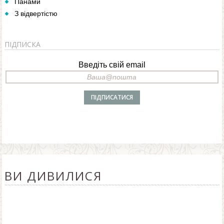
Панами
З відвертістю
ПІДПИСКА
Введіть свій email
ВИ ДИВИЛИСЯ