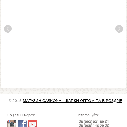
© 2015
МАГАЗИН CASKONA - ШАПКИ ОПТОМ ТА В РОЗДРІБ
Соціальні мережі:
Телефонуйте
+38 (093) 031-89-01
+38 (068) 146-29-30