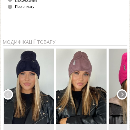
Про оплату
МОДИФІКАЦІЇ ТОВАРУ