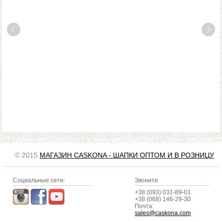
© 2015
МАГАЗИН CASKONA - ШАПКИ ОПТОМ И В РОЗНИЦУ
Социальные сети:
Звоните
+38 (093) 031-89-01
+38 (068) 146-29-30
Почта:
sales@caskona.com