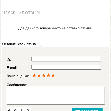
НЕДАВНИЕ ОТЗЫВЫ
Для данного товара никто не оставил отзыва.
Оставить свой отзыв
Имя:
E-mail:
Ваша оценка:
Сообщение: