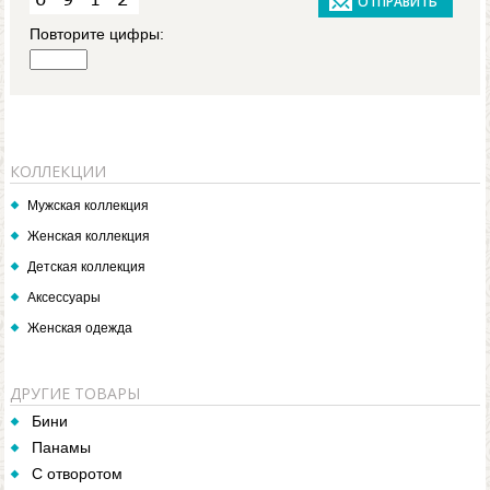
Повторите цифры:
КОЛЛЕКЦИИ
Мужская коллекция
Женская коллекция
Детская коллекция
Аксессуары
Женская одежда
ДРУГИЕ ТОВАРЫ
Бини
Панамы
С отворотом