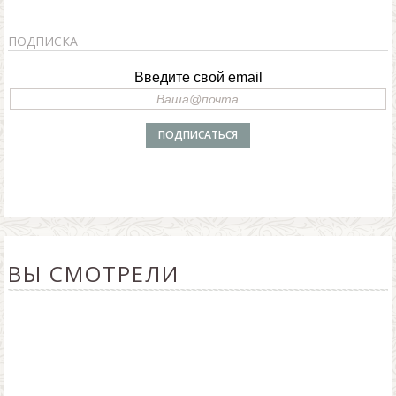
ПОДПИСКА
Введите свой email
ВЫ СМОТРЕЛИ