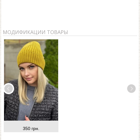
МОДИФИКАЦИИ ТОВАРЫ
350 грн.