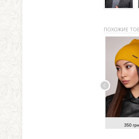
ПОХОЖИЕ ТО
350 грн