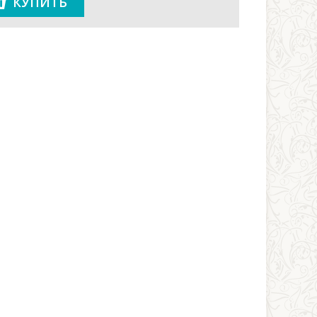
КУПИТЬ