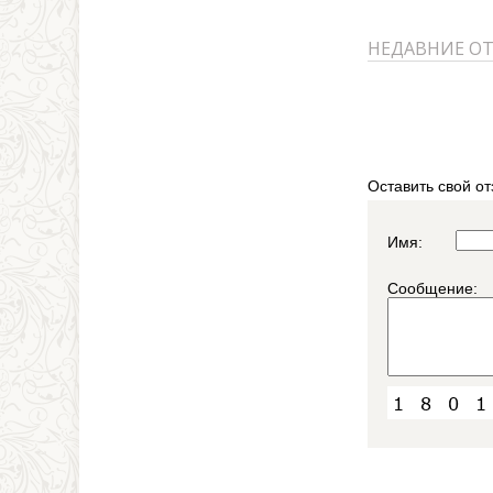
НЕДАВНИЕ О
Оставить свой от
Имя:
Сообщение: