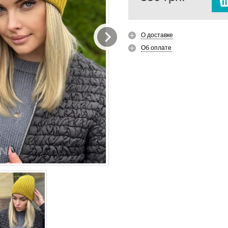
О доставке
Об оплате