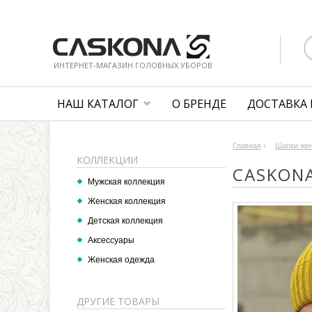
ИНТЕРНЕТ-МАГАЗИН ГОЛОВНЫХ УБОРОВ
НАШ КАТАЛОГ
О БРЕНДЕ
ДОСТАВКА 
Главная
›
Шапки же
КОЛЛЕКЦИИ
CASKONA
Мужская коллекция
Женская коллекция
Детская коллекция
Аксессуары
Женская одежда
ДРУГИЕ ТОВАРЫ