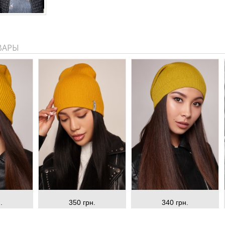
ВАРЫ
.
350 грн.
340 грн.