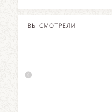
ВЫ СМОТРЕЛИ