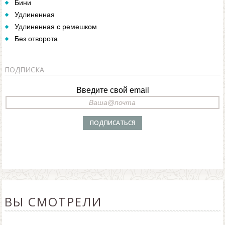
Бини
Удлиненная
Удлиненная с ремешком
Без отворота
ПОДПИСКА
Введите свой email
ВЫ СМОТРЕЛИ