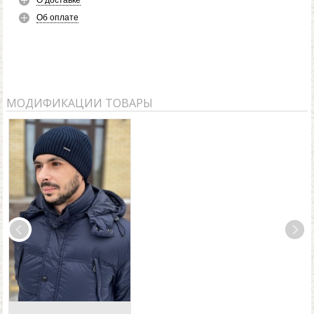
О доставке
Об оплате
МОДИФИКАЦИИ ТОВАРЫ