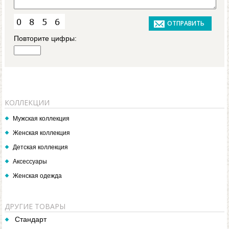
Повторите цифры:
КОЛЛЕКЦИИ
Мужская коллекция
Женская коллекция
Детская коллекция
Аксессуары
Женская одежда
ДРУГИЕ ТОВАРЫ
Стандарт