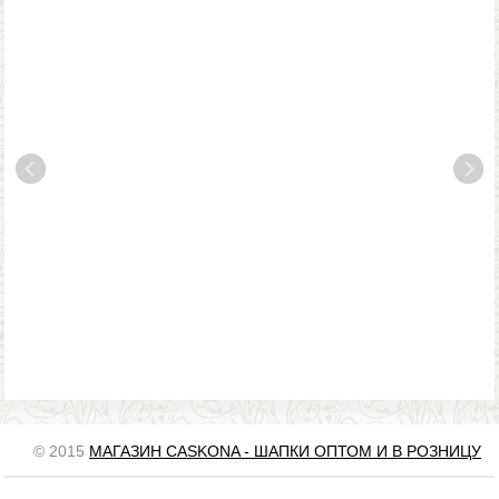
© 2015
МАГАЗИН CASKONA - ШАПКИ ОПТОМ И В РОЗНИЦУ