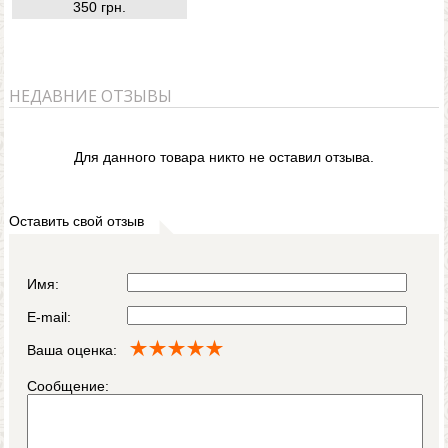
350 грн.
НЕДАВНИЕ ОТЗЫВЫ
Для данного товара никто не оставил отзыва.
Оставить свой отзыв
Имя:
E-mail:
Ваша оценка:
Сообщение: