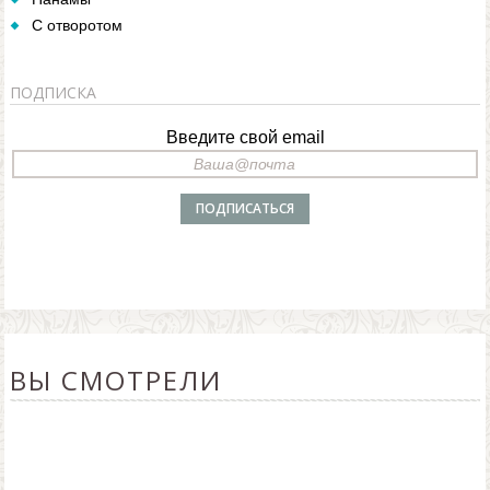
С отворотом
ПОДПИСКА
Введите свой email
ВЫ СМОТРЕЛИ