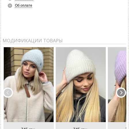
Об оплате
МОДИФИКАЦИИ ТОВАРЫ