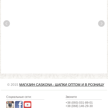
© 2015
МАГАЗИН CASKONA - ШАПКИ ОПТОМ И В РОЗНИЦУ
Социальные сети:
Звоните
+38 (093) 031-89-01
+38 (068) 146-29-30