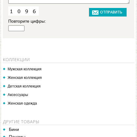
Повторите цифры:
КОЛЛЕКЦИИ
Мужская коллекция
Женская коллекция
Детская коллекция
Аксессуары
Женская одежда
ДРУГИЕ ТОВАРЫ
Бини
Панамы