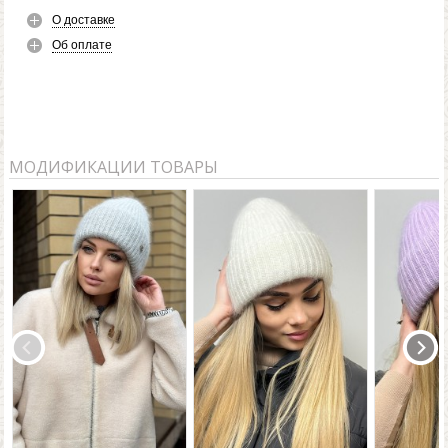
О доставке
Об оплате
МОДИФИКАЦИИ ТОВАРЫ