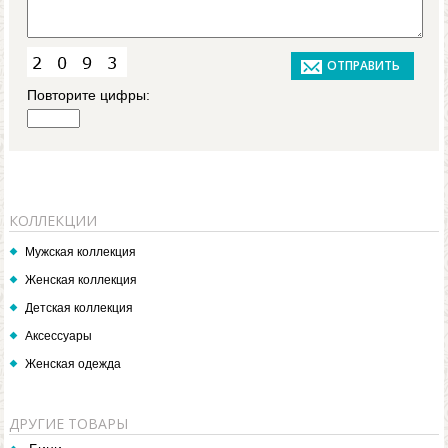
Повторите цифры:
КОЛЛЕКЦИИ
Мужская коллекция
Женская коллекция
Детская коллекция
Аксессуары
Женская одежда
ДРУГИЕ ТОВАРЫ