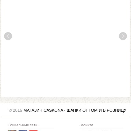
© 2015
МАГАЗИН CASKONA - ШАПКИ ОПТОМ И В РОЗНИЦУ
Социальные сети:
Звоните