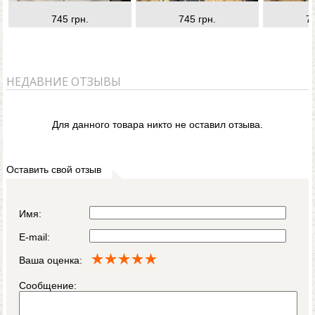
745 грн.
745 грн.
7
НЕДАВНИЕ ОТЗЫВЫ
Для данного товара никто не оставил отзыва.
Оставить свой отзыв
Имя:
E-mail:
Ваша оценка:
Сообщение: