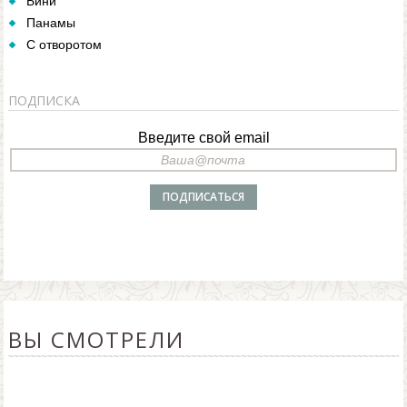
Бини
Панамы
С отворотом
ПОДПИСКА
Введите свой email
ВЫ СМОТРЕЛИ