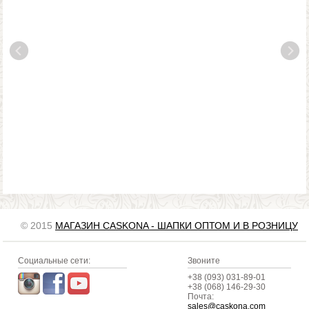
© 2015
МАГАЗИН CASKONA - ШАПКИ ОПТОМ И В РОЗНИЦУ
Социальные сети:
Звоните
+38 (093) 031-89-01
+38 (068) 146-29-30
Почта:
sales@caskona.com