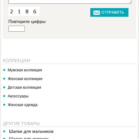
Повторите цифры:
КОЛЛЕКЦИИ
Мужская коллекция
Женская коллекция
Детская коллекция
Аксессуары
Женская одежда
ДРУГИЕ ТОВАРЫ
Шапки для мальчиков
Шапки для девочек