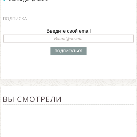
ПОДПИСКА
Введите свой email
ВЫ СМОТРЕЛИ