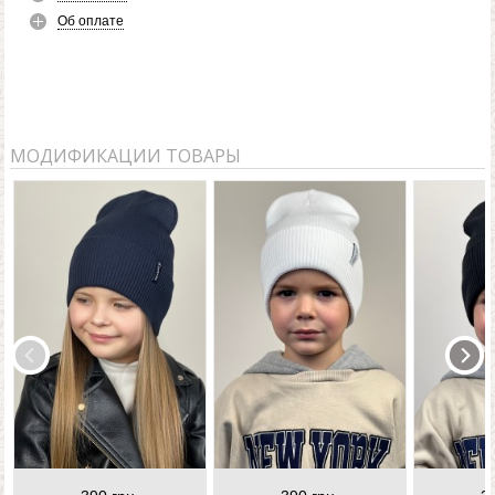
Об оплате
МОДИФИКАЦИИ ТОВАРЫ