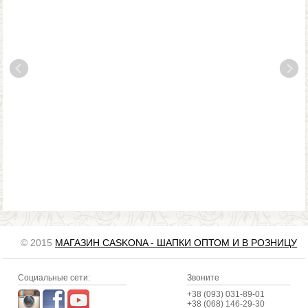
© 2015
МАГАЗИН CASKONA - ШАПКИ ОПТОМ И В РОЗНИЦУ
Социальные сети:
Звоните
+38 (093) 031-89-01
+38 (068) 146-29-30