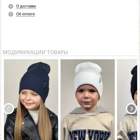
О доставке
Об оплате
МОДИФИКАЦИИ ТОВАРЫ