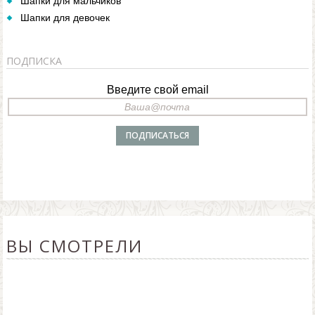
Шапки для мальчиков
Шапки для девочек
ПОДПИСКА
Введите свой email
ВЫ СМОТРЕЛИ