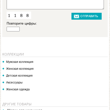
Повторите цифры:
КОЛЛЕКЦИИ
Мужская коллекция
Женская коллекция
Детская коллекция
Аксессуары
Женская одежда
ДРУГИЕ ТОВАРЫ