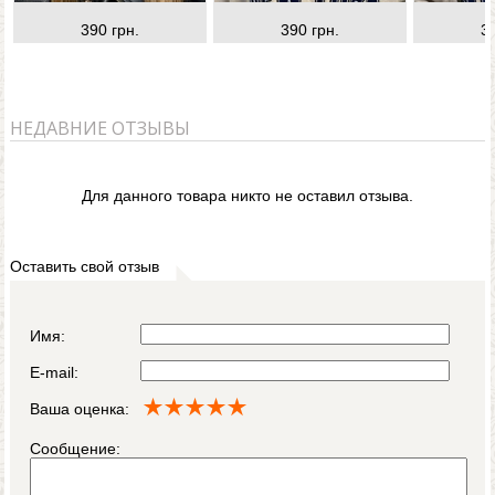
390 грн.
390 грн.
3
НЕДАВНИЕ ОТЗЫВЫ
Для данного товара никто не оставил отзыва.
Оставить свой отзыв
Имя:
E-mail:
Ваша оценка:
Сообщение: