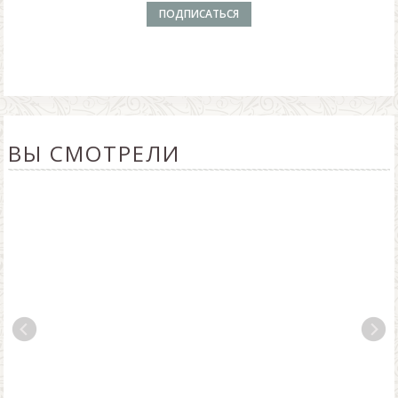
ВЫ СМОТРЕЛИ