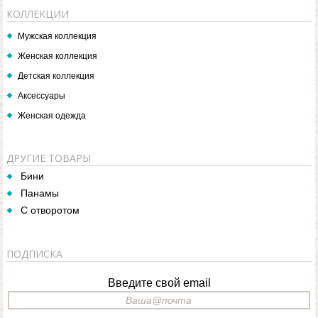
КОЛЛЕКЦИИ
Мужская коллекция
Женская коллекция
Детская коллекция
Аксессуары
Женская одежда
ДРУГИЕ ТОВАРЫ
Бини
Панамы
С отворотом
ПОДПИСКА
Введите свой email