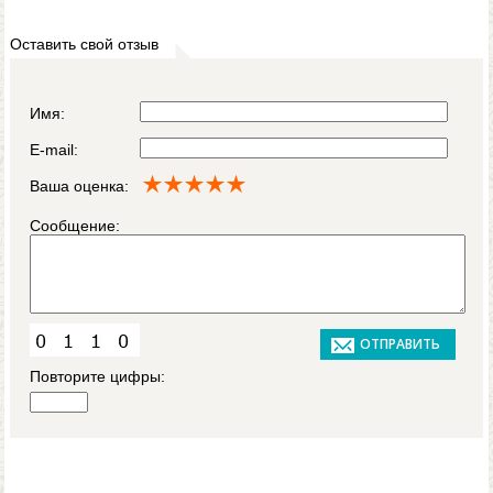
Оставить свой отзыв
Имя:
E-mail:
Ваша оценка:
Сообщение:
Повторите цифры: