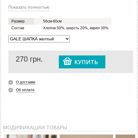
Показать полностью
Размер
56см-60см
Состав
Хлопок 50%, шерсть 20%, акрил 30%
270
грн.
КУПИТЬ
О доставке
Об оплате
МОДИФИКАЦИИ ТОВАРЫ