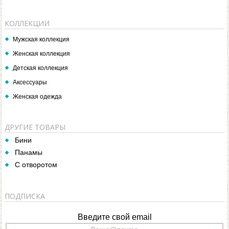
КОЛЛЕКЦИИ
Мужская коллекция
Женская коллекция
Детская коллекция
Аксессуары
Женская одежда
ДРУГИЕ ТОВАРЫ
Бини
Панамы
С отворотом
ПОДПИСКА
Введите свой email