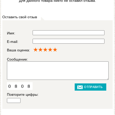
Для данного товара никто не оставил отзыва.
Оставить свой отзыв
Имя:
E-mail:
Ваша оценка:
Сообщение:
Повторите цифры: