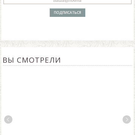
ВЫ СМОТРЕЛИ