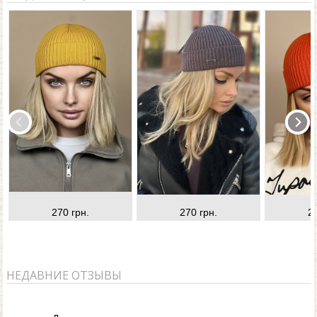
270 грн.
270 грн.
2
НЕДАВНИЕ ОТЗЫВЫ