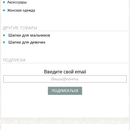
Аксессуары
Женская одежда
ДРУГИЕ ТОВАРЫ
Шапки для мальчиков
Шапки для девочек
ПОДПИСКА
Введите свой email