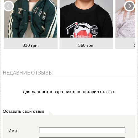
310 грн.
360 грн.
3
НЕДАВНИЕ ОТЗЫВЫ
Для данного товара никто не оставил отзыва.
Оставить свой отзыв
Имя: