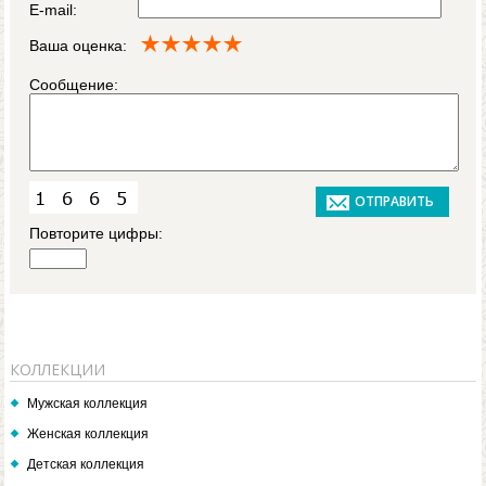
E-mail:
Ваша оценка:
Сообщение:
Повторите цифры:
КОЛЛЕКЦИИ
Мужская коллекция
Женская коллекция
Детская коллекция