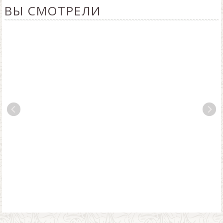
ВЫ СМОТРЕЛИ