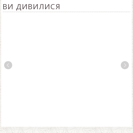
ВИ ДИВИЛИСЯ