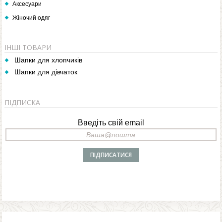
Аксесуари
Жіночий одяг
ІНШІ ТОВАРИ
Шапки для хлопчиків
Шапки для дівчаток
ПІДПИСКА
Введіть свій email