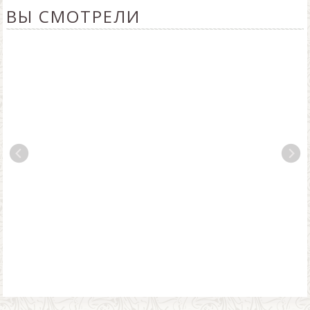
ВЫ СМОТРЕЛИ