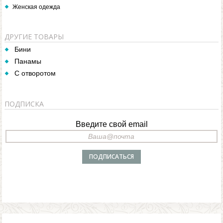
Женская одежда
ДРУГИЕ ТОВАРЫ
Бини
Панамы
С отворотом
ПОДПИСКА
Введите свой email