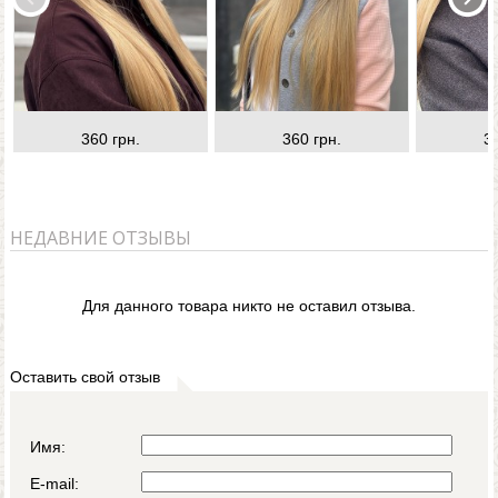
360 грн.
360 грн.
3
НЕДАВНИЕ ОТЗЫВЫ
Для данного товара никто не оставил отзыва.
Оставить свой отзыв
Имя:
E-mail: