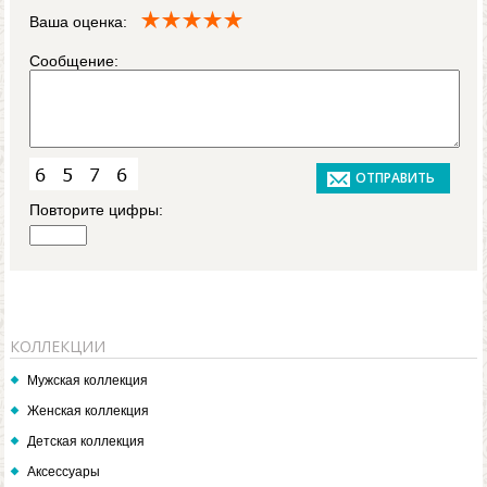
Ваша оценка:
Сообщение:
Повторите цифры:
КОЛЛЕКЦИИ
Мужская коллекция
Женская коллекция
Детская коллекция
Аксессуары