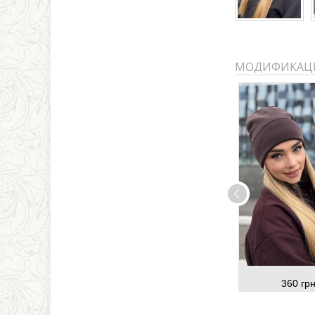
МОДИФИКАЦ
360 грн