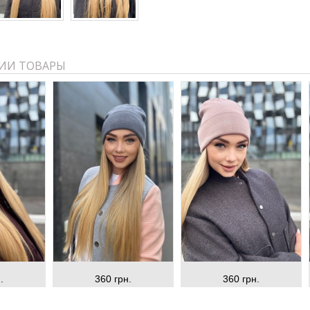
ИИ ТОВАРЫ
.
360 грн.
360 грн.