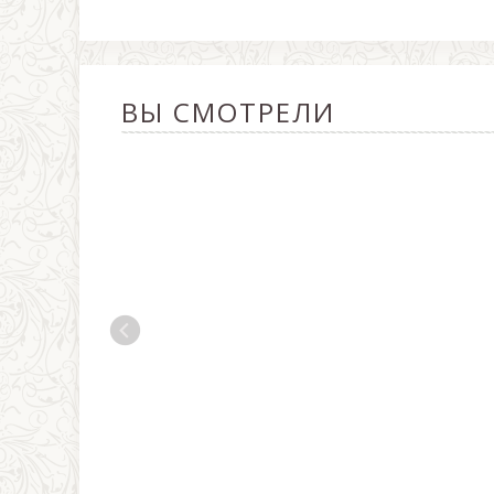
ВЫ СМОТРЕЛИ