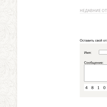
НЕДАВНИЕ О
Оставить свой от
Имя:
Сообщение: