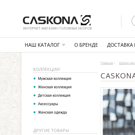
ИНТЕРНЕТ-МАГАЗИН ГОЛОВНЫХ УБОРОВ
НАШ КАТАЛОГ
О БРЕНДЕ
ДОСТАВКА 
Главная
›
Шапки же
КОЛЛЕКЦИИ
CASKONA
Мужская коллекция
Женская коллекция
Детская коллекция
Аксессуары
Женская одежда
ДРУГИЕ ТОВАРЫ