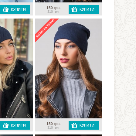
150 грн.
КУПИТИ
КУПИТИ
310 грн.
150 грн.
КУПИТИ
КУПИТИ
310 грн.