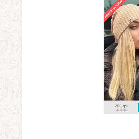
200 грн.
410 грн.