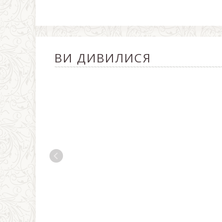
ВИ ДИВИЛИСЯ