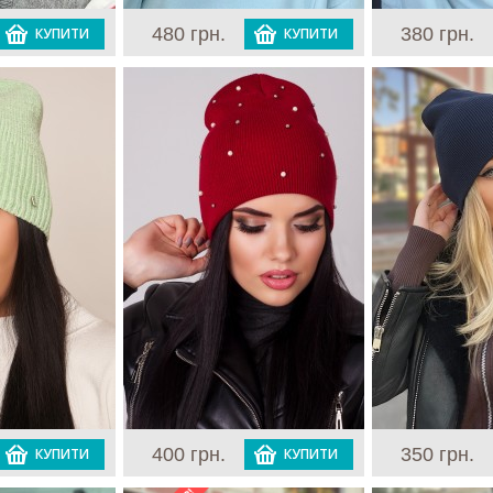
480 грн.
380 грн.
КУПИТИ
КУПИТИ
400 грн.
350 грн.
КУПИТИ
КУПИТИ