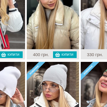
400 грн.
330 грн.
КУПИТИ
КУПИТИ