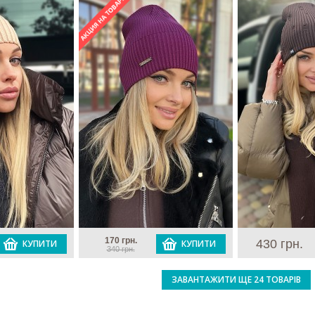
170 грн.
430 грн.
КУПИТИ
КУПИТИ
340 грн.
ЗАВАНТАЖИТИ ЩЕ 24 ТОВАРІВ