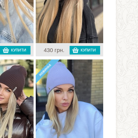
430 грн.
КУПИТИ
КУПИТИ