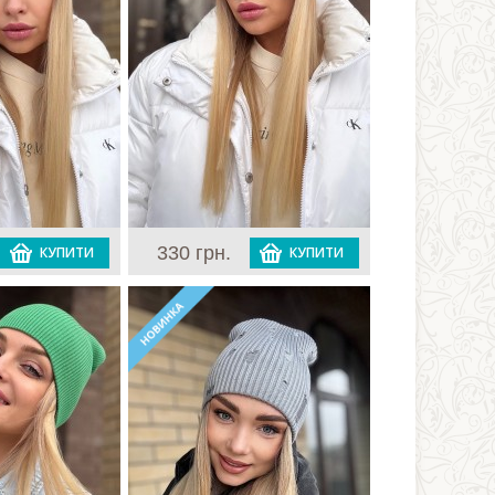
330 грн.
КУПИТИ
КУПИТИ