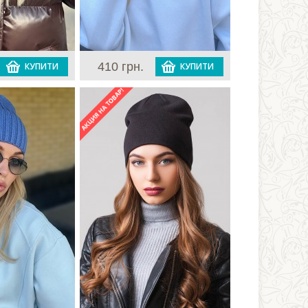
410 грн.
КУПИТИ
КУПИТИ