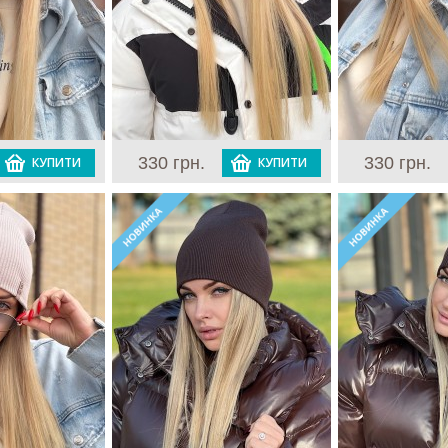
330 грн.
330 грн.
КУПИТИ
КУПИТИ