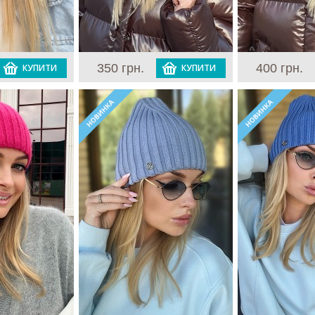
350 грн.
400 грн.
КУПИТИ
КУПИТИ