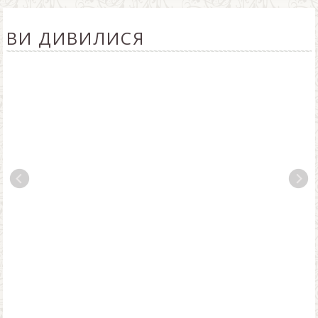
ВИ ДИВИЛИСЯ