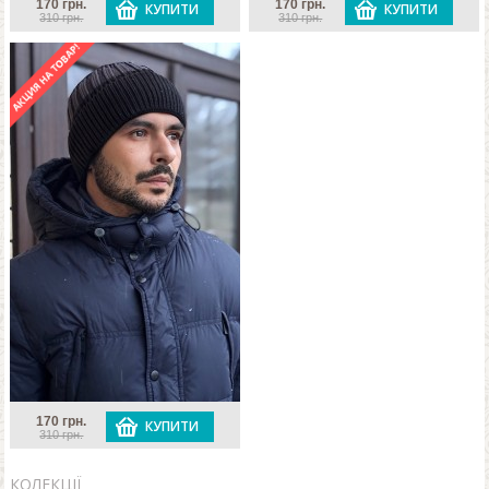
170 грн.
170 грн.
КУПИТИ
КУПИТИ
310 грн.
310 грн.
170 грн.
КУПИТИ
310 грн.
КОЛЕКЦІЇ