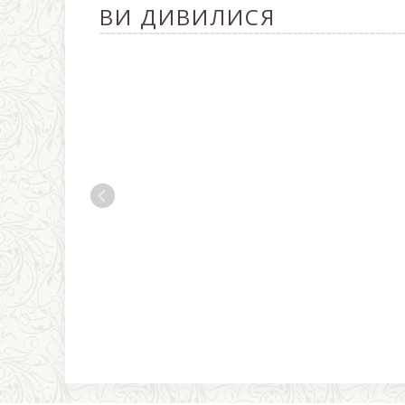
ВИ ДИВИЛИСЯ