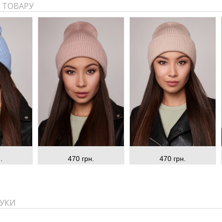
 ТОВАРУ
.
470 грн.
470 грн.
ГУКИ