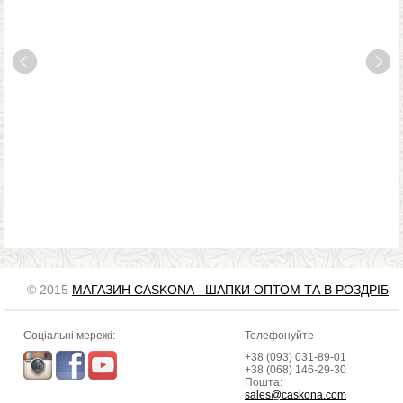
© 2015
МАГАЗИН CASKONA - ШАПКИ ОПТОМ ТА В РОЗДРІБ
Соціальні мережі:
Телефонуйте
+38 (093) 031-89-01
+38 (068) 146-29-30
Пошта:
sales@caskona.com