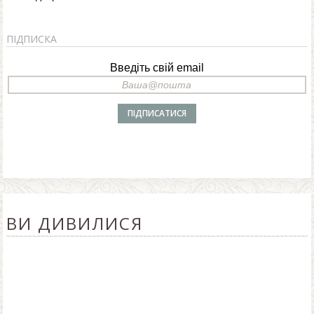
ПІДПИСКА
Введіть свій email
ВИ ДИВИЛИСЯ