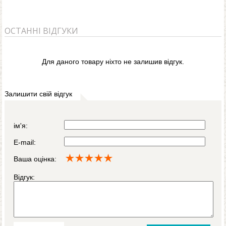
ОСТАННІ ВІДГУКИ
Для даного товару ніхто не залишив відгук.
Залишити свій відгук
ім'я:
E-mail:
Ваша оцінка:
Відгук: