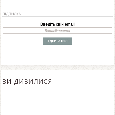
ПІДПИСКА
Введіть свій email
ВИ ДИВИЛИСЯ