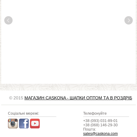
© 2015
МАГАЗИН CASKONA - ШАПКИ ОПТОМ ТА В РОЗДРІБ
Соціальні мережі:
Телефонуйте
+38 (093) 031-89-01
+38 (068) 146-29-30
Пошта:
sales@caskona.com