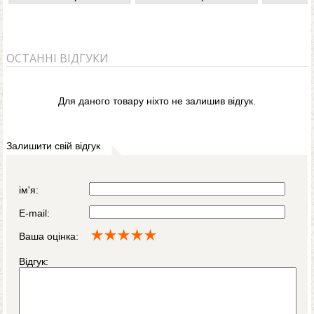
ОСТАННІ ВІДГУКИ
Для даного товару ніхто не залишив відгук.
Залишити свій відгук
ім'я:
E-mail:
Ваша оцінка:
Відгук: