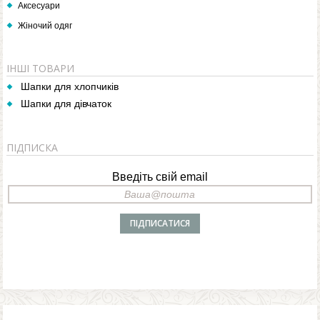
Аксесуари
Жіночий одяг
ІНШІ ТОВАРИ
Шапки для хлопчиків
Шапки для дівчаток
ПІДПИСКА
Введіть свій email