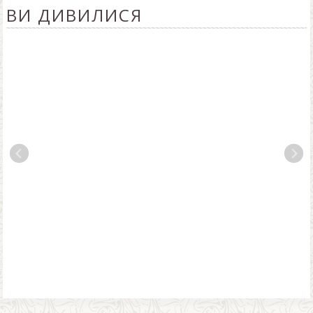
ВИ ДИВИЛИСЯ