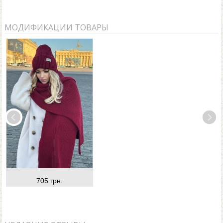
МОДИФИКАЦИИ ТОВАРЫ
705 грн.