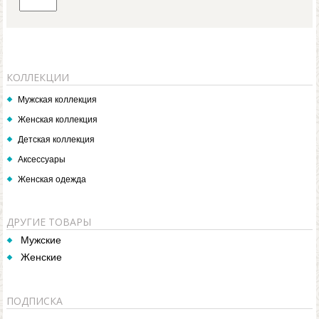
КОЛЛЕКЦИИ
Мужская коллекция
Женская коллекция
Детская коллекция
Аксессуары
Женская одежда
ДРУГИЕ ТОВАРЫ
Мужские
Женские
ПОДПИСКА