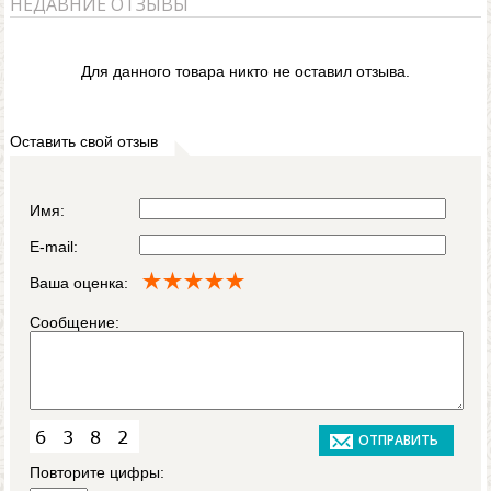
НЕДАВНИЕ ОТЗЫВЫ
Для данного товара никто не оставил отзыва.
Оставить свой отзыв
Имя:
E-mail:
Ваша оценка:
Сообщение:
Повторите цифры: