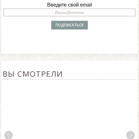
Введите свой email
ВЫ СМОТРЕЛИ