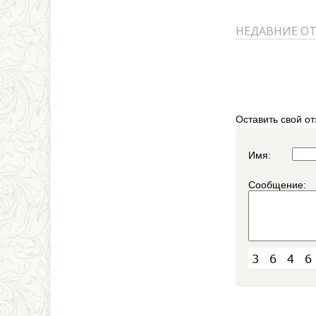
НЕДАВНИЕ О
Оставить свой от
Имя:
Сообщение: