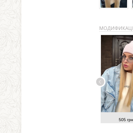
МОДИФИКАЦ
505 грн