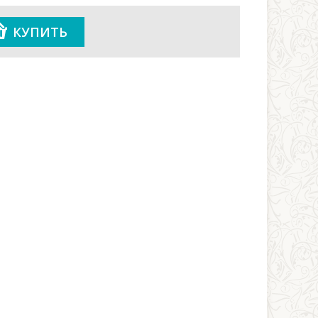
КУПИТЬ