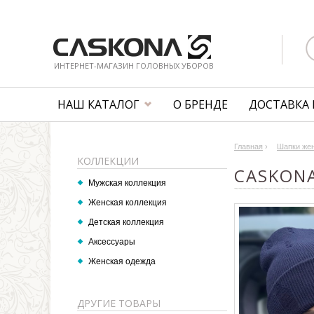
ИНТЕРНЕТ-МАГАЗИН ГОЛОВНЫХ УБОРОВ
НАШ КАТАЛОГ
О БРЕНДЕ
ДОСТАВКА 
Главная
›
Шапки же
КОЛЛЕКЦИИ
CASKON
Мужская коллекция
Женская коллекция
Детская коллекция
Аксессуары
Женская одежда
ДРУГИЕ ТОВАРЫ