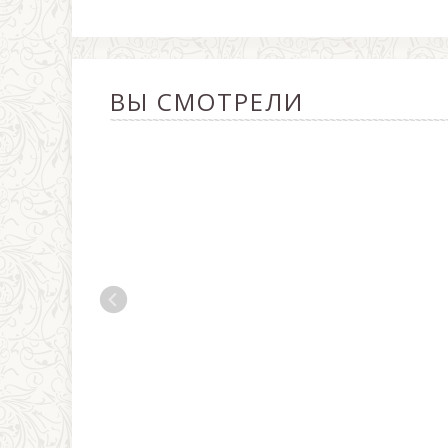
ВЫ СМОТРЕЛИ