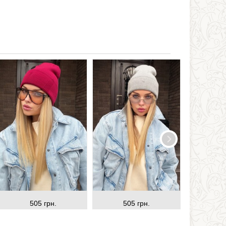
505 грн.
505 грн.