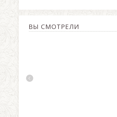
ВЫ СМОТРЕЛИ