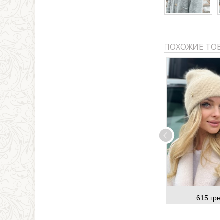
ПОХОЖИЕ ТО
615 грн