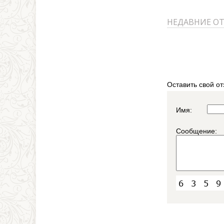
НЕДАВНИЕ О
Оставить свой от
Имя:
Сообщение: