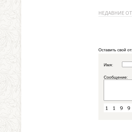
НЕДАВНИЕ О
Оставить свой от
Имя:
Сообщение: