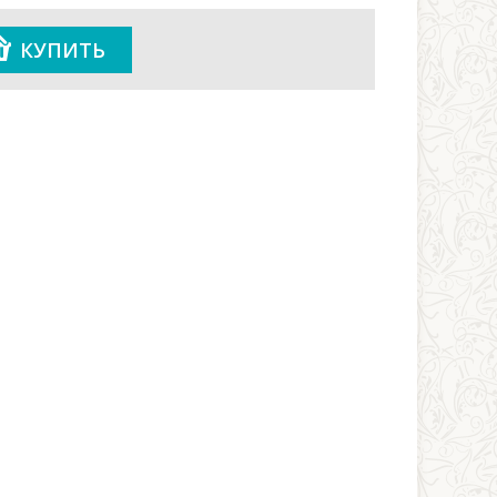
КУПИТЬ