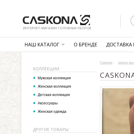
ИНТЕРНЕТ-МАГАЗИН ГОЛОВНЫХ УБОРОВ
НАШ КАТАЛОГ
О БРЕНДЕ
ДОСТАВКА 
Главная
›
Шапки же
КОЛЛЕКЦИИ
CASKON
Мужская коллекция
Женская коллекция
Детская коллекция
Аксессуары
Женская одежда
ДРУГИЕ ТОВАРЫ