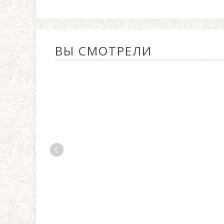
ВЫ СМОТРЕЛИ