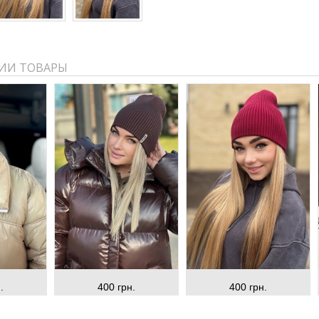
ИИ ТОВАРЫ
.
400 грн.
400 грн.