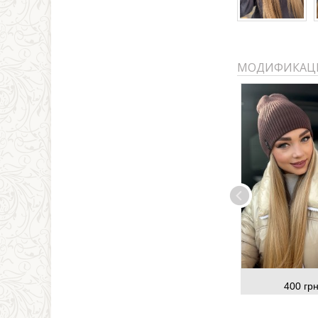
МОДИФИКАЦ
400 грн