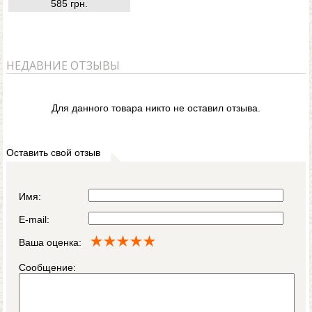
585 грн.
НЕДАВНИЕ ОТЗЫВЫ
Для данного товара никто не оставил отзыва.
Оставить свой отзыв
Имя:
E-mail:
Ваша оценка:
Сообщение: