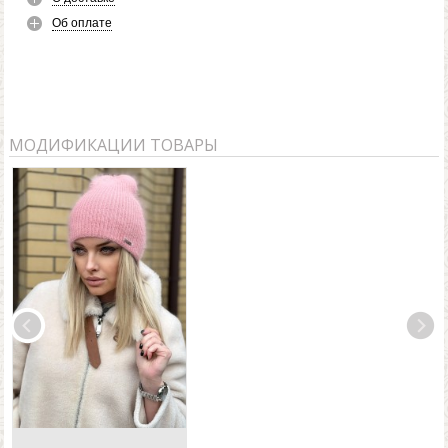
Об оплате
МОДИФИКАЦИИ ТОВАРЫ