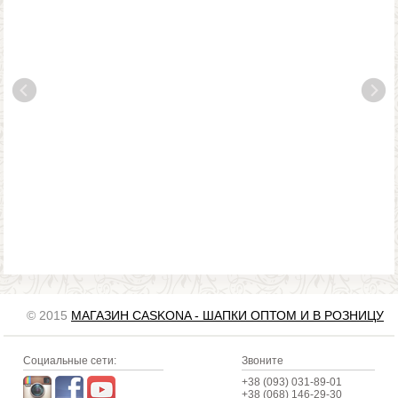
© 2015
МАГАЗИН CASKONA - ШАПКИ ОПТОМ И В РОЗНИЦУ
Социальные сети:
Звоните
+38 (093) 031-89-01
+38 (068) 146-29-30