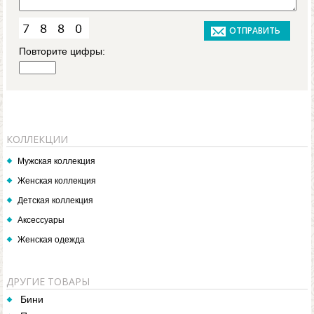
Повторите цифры:
КОЛЛЕКЦИИ
Мужская коллекция
Женская коллекция
Детская коллекция
Аксессуары
Женская одежда
ДРУГИЕ ТОВАРЫ
Бини