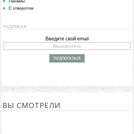
Панамы
С отворотом
ПОДПИСКА
Введите свой email
ВЫ СМОТРЕЛИ