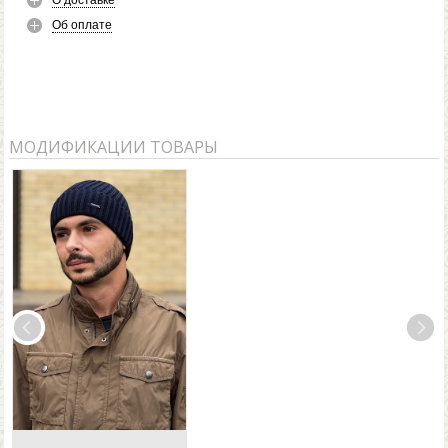
О доставке
Об оплате
МОДИФИКАЦИИ ТОВАРЫ