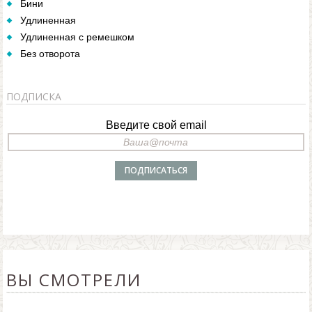
Бини
Удлиненная
Удлиненная с ремешком
Без отворота
ПОДПИСКА
Введите свой email
ВЫ СМОТРЕЛИ