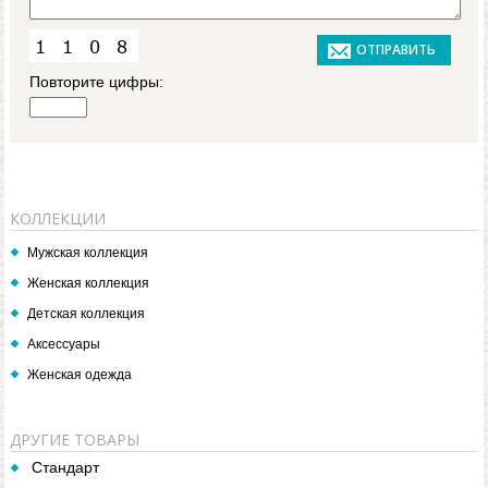
Повторите цифры:
КОЛЛЕКЦИИ
Мужская коллекция
Женская коллекция
Детская коллекция
Аксессуары
Женская одежда
ДРУГИЕ ТОВАРЫ
Стандарт