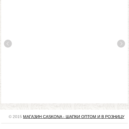
© 2015
МАГАЗИН CASKONA - ШАПКИ ОПТОМ И В РОЗНИЦУ