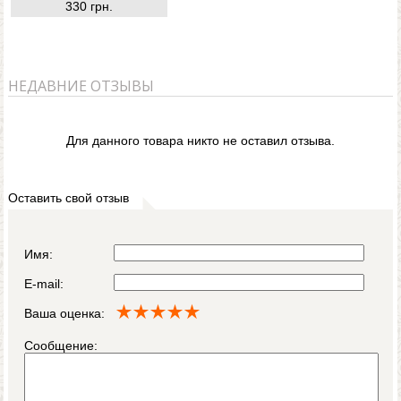
330 грн.
НЕДАВНИЕ ОТЗЫВЫ
Для данного товара никто не оставил отзыва.
Оставить свой отзыв
Имя:
E-mail:
Ваша оценка:
Сообщение: