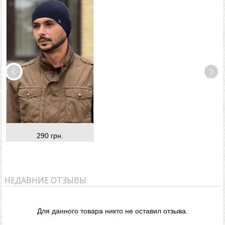
290 грн.
НЕДАВНИЕ ОТЗЫВЫ
Для данного товара никто не оставил отзыва.