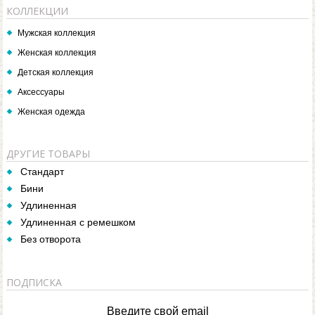
КОЛЛЕКЦИИ
Мужская коллекция
Женская коллекция
Детская коллекция
Аксессуары
Женская одежда
ДРУГИЕ ТОВАРЫ
Стандарт
Бини
Удлиненная
Удлиненная с ремешком
Без отворота
ПОДПИСКА
Введите свой email