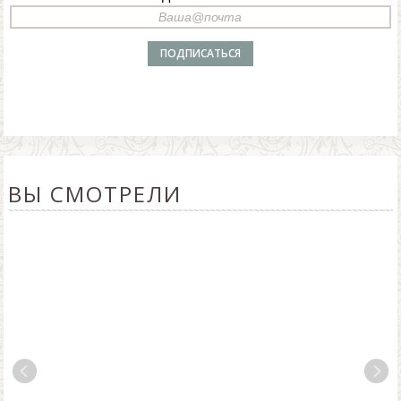
ВЫ СМОТРЕЛИ