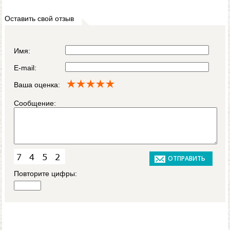
Оставить свой отзыв
Имя:
E-mail:
Ваша оценка:
Сообщение:
Повторите цифры: