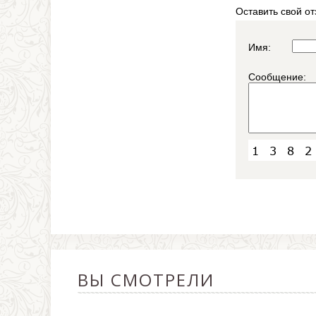
Оставить свой от
Имя:
Сообщение:
ВЫ СМОТРЕЛИ