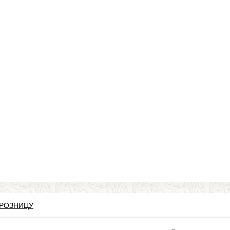
 РОЗНИЦУ