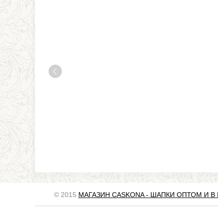
© 2015
МАГАЗИН CASKONA - ШАПКИ ОПТОМ И В