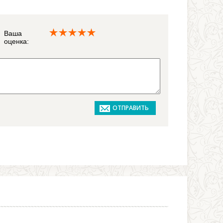
Ваша
оценка: