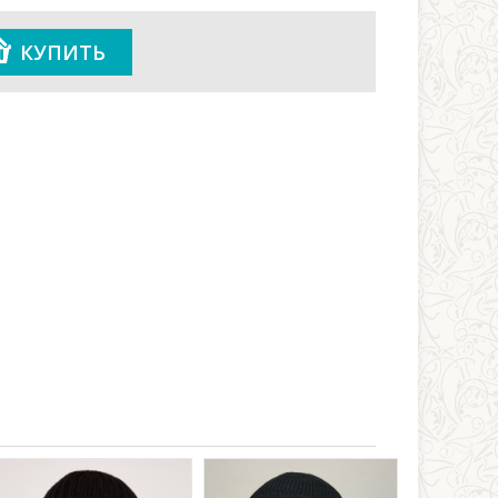
КУПИТЬ