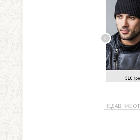
310 грн
НЕДАВНИЕ О