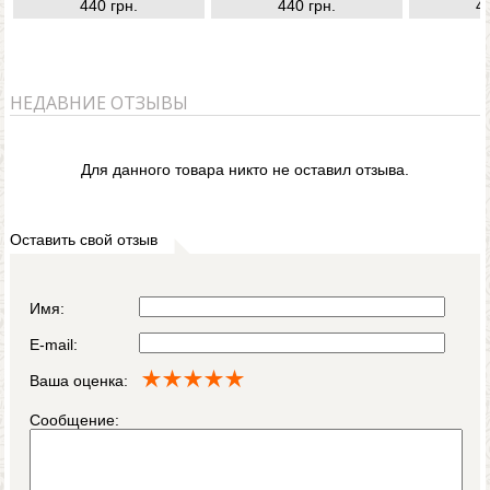
440 грн.
440 грн.
4
НЕДАВНИЕ ОТЗЫВЫ
Для данного товара никто не оставил отзыва.
Оставить свой отзыв
Имя:
E-mail:
Ваша оценка:
Сообщение: