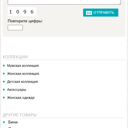
Повторите цифры:
КОЛЛЕКЦИИ
Мужская коллекция
Женская коллекция
Детская коллекция
Аксессуары
Женская одежда
ДРУГИЕ ТОВАРЫ
Бини