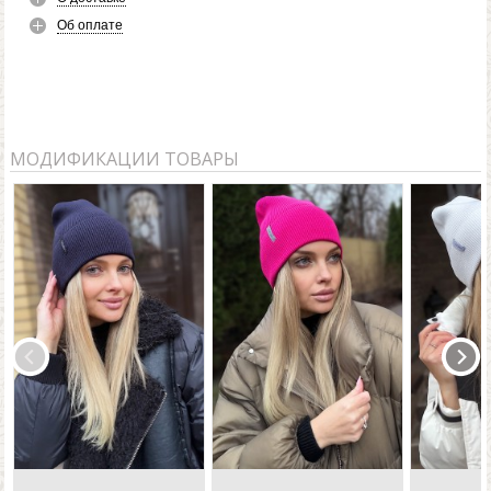
Об оплате
МОДИФИКАЦИИ ТОВАРЫ