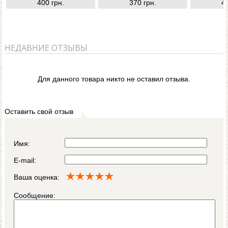
400 грн.
370 грн.
4
НЕДАВНИЕ ОТЗЫВЫ
Для данного товара никто не оставил отзыва.
Оставить свой отзыв
Имя:
E-mail:
Ваша оценка:
Сообщение: