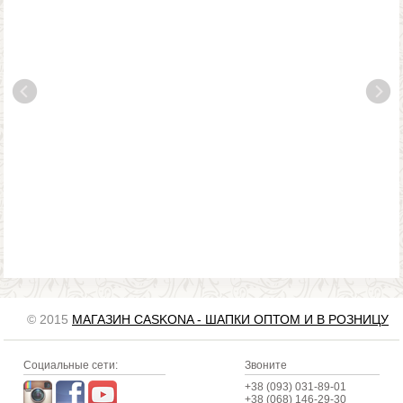
© 2015
МАГАЗИН CASKONA - ШАПКИ ОПТОМ И В РОЗНИЦУ
Социальные сети:
Звоните
+38 (093) 031-89-01
+38 (068) 146-29-30