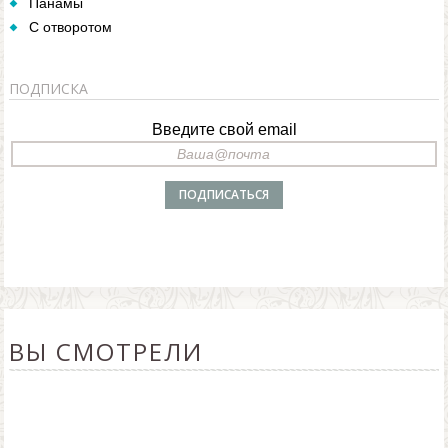
Панамы
С отворотом
ПОДПИСКА
Введите свой email
ВЫ СМОТРЕЛИ