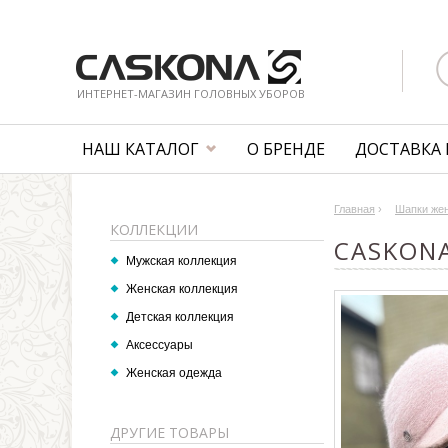
ИНТЕРНЕТ-МАГАЗИН ГОЛОВНЫХ УБОРОВ
НАШ КАТАЛОГ
О БРЕНДЕ
ДОСТАВКА 
Главная
›
Шапки же
КОЛЛЕКЦИИ
CASKONA
Мужская коллекция
Женская коллекция
Детская коллекция
Аксессуары
Женская одежда
ДРУГИЕ ТОВАРЫ