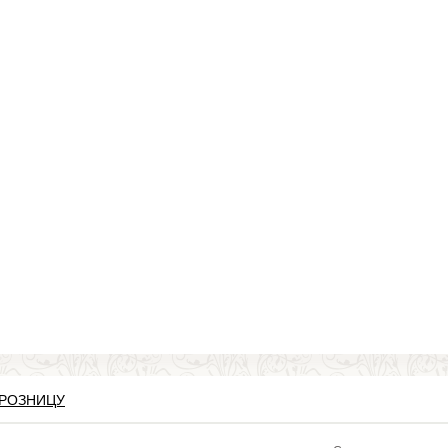
 РОЗНИЦУ