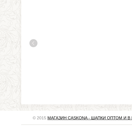
© 2015
МАГАЗИН CASKONA - ШАПКИ ОПТОМ И В