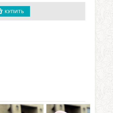
КУПИТЬ