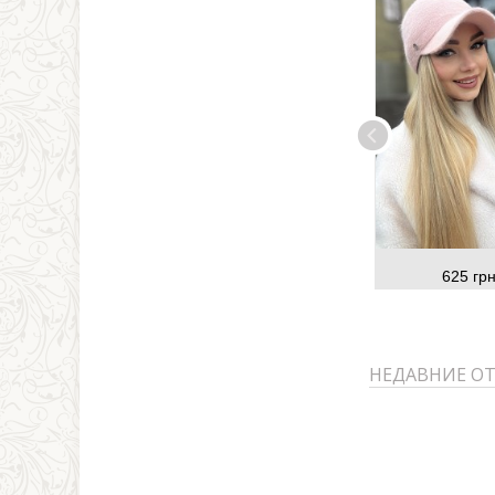
625 грн
НЕДАВНИЕ О