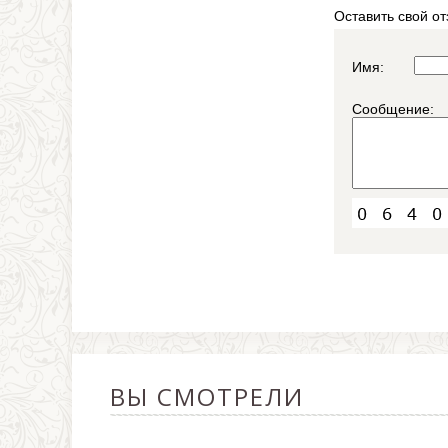
Оставить свой от
Имя:
Сообщение:
ВЫ СМОТРЕЛИ