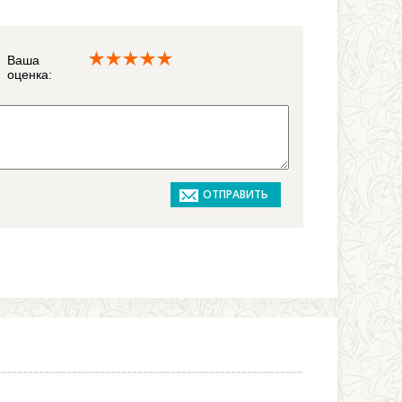
Ваша
оценка: