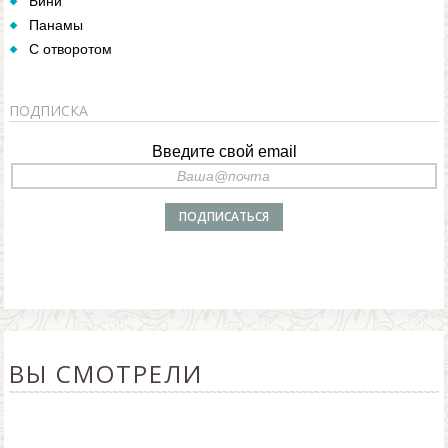
Бини
Панамы
С отворотом
ПОДПИСКА
Введите свой email
ВЫ СМОТРЕЛИ