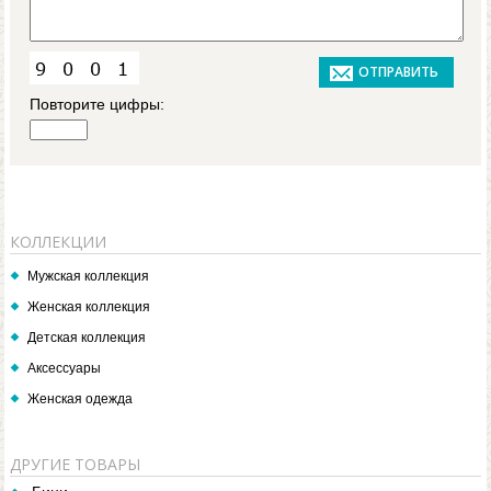
Повторите цифры:
КОЛЛЕКЦИИ
Мужская коллекция
Женская коллекция
Детская коллекция
Аксессуары
Женская одежда
ДРУГИЕ ТОВАРЫ