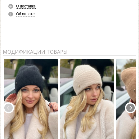
О доставке
Об оплате
МОДИФИКАЦИИ ТОВАРЫ