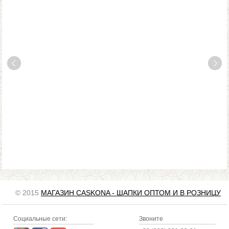
© 2015
МАГАЗИН CASKONA - ШАПКИ ОПТОМ И В РОЗНИЦУ
Социальные сети:
Звоните