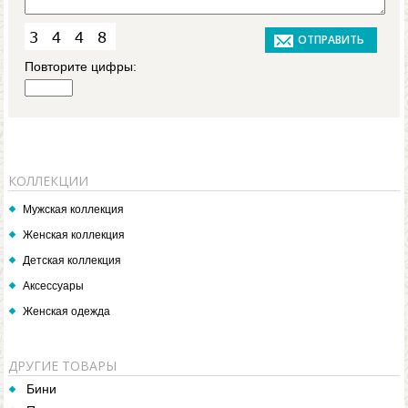
Повторите цифры:
КОЛЛЕКЦИИ
Мужская коллекция
Женская коллекция
Детская коллекция
Аксессуары
Женская одежда
ДРУГИЕ ТОВАРЫ
Бини