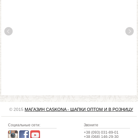
© 2015
МАГАЗИН CASKONA - ШАПКИ ОПТОМ И В РОЗНИЦУ
Социальные сети:
Звоните
+38 (093) 031-89-01
+38 (068) 146-29-30