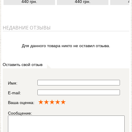
440 грн.
440 грн.
4
НЕДАВНИЕ ОТЗЫВЫ
Для данного товара никто не оставил отзыва.
Оставить свой отзыв
Имя:
E-mail:
Ваша оценка:
Сообщение: