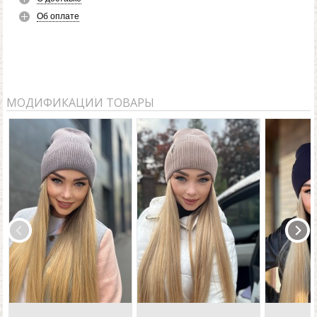
Об оплате
МОДИФИКАЦИИ ТОВАРЫ