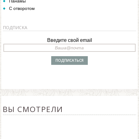
Панамы
С отворотом
ПОДПИСКА
Введите свой email
ВЫ СМОТРЕЛИ