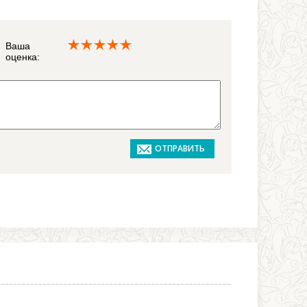
Ваша
оценка: