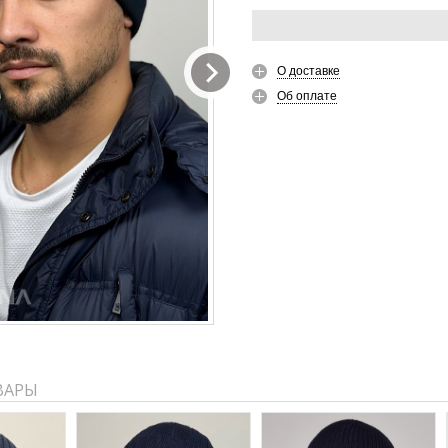
О доставке
Об оплате
ВАРЫ