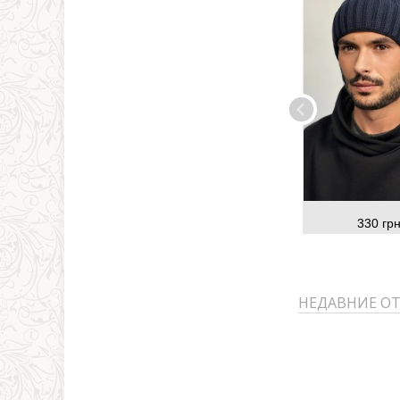
330 грн
НЕДАВНИЕ О