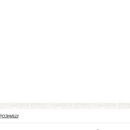
 РОЗНИЦУ