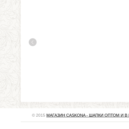
© 2015
МАГАЗИН CASKONA - ШАПКИ ОПТОМ И В