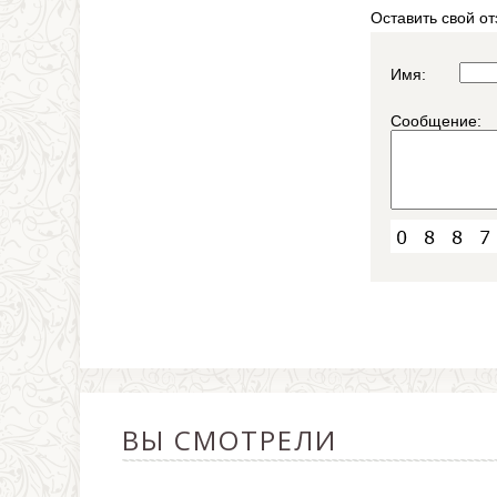
Оставить свой от
Имя:
Сообщение:
ВЫ СМОТРЕЛИ