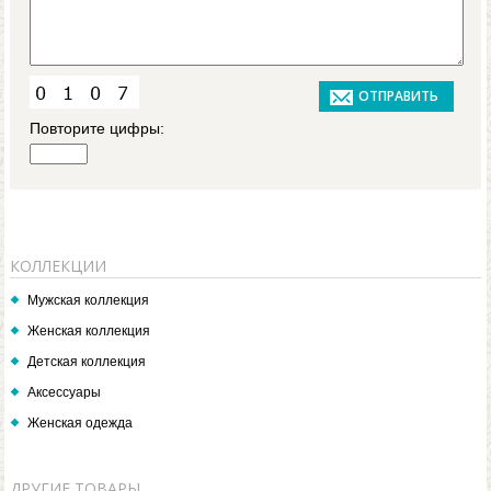
Повторите цифры:
КОЛЛЕКЦИИ
Мужская коллекция
Женская коллекция
Детская коллекция
Аксессуары
Женская одежда
ДРУГИЕ ТОВАРЫ