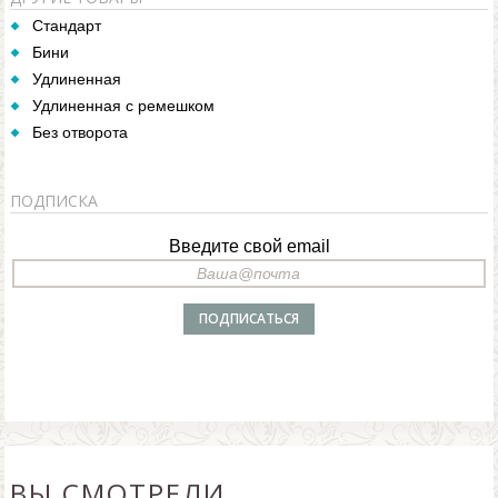
Стандарт
Бини
Удлиненная
Удлиненная с ремешком
Без отворота
ПОДПИСКА
Введите свой email
ВЫ СМОТРЕЛИ