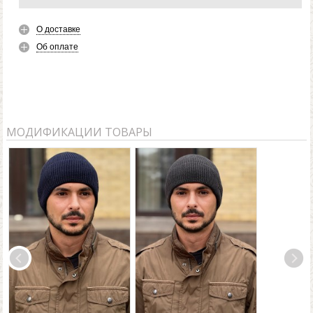
О доставке
Об оплате
МОДИФИКАЦИИ ТОВАРЫ