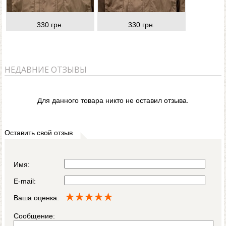
330 грн.
330 грн.
НЕДАВНИЕ ОТЗЫВЫ
Для данного товара никто не оставил отзыва.
Оставить свой отзыв
Имя:
E-mail:
Ваша оценка:
Сообщение: