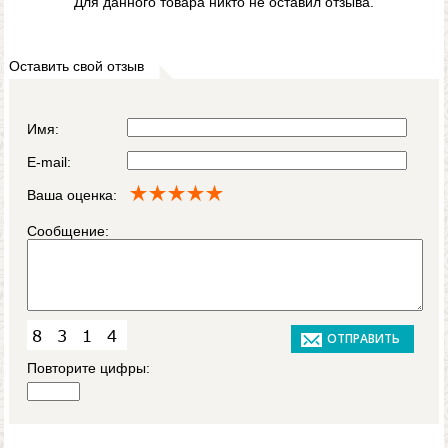
Для данного товара никто не оставил отзыва.
Оставить свой отзыв
Имя:
E-mail:
Ваша оценка:
Сообщение:
Повторите цифры: