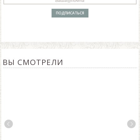
ВЫ СМОТРЕЛИ