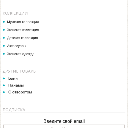
КОЛЛЕКЦИИ
Мужская коллекция
Женская коллекция
Детская коллекция
Аксессуары
Женская одежда
ДРУГИЕ ТОВАРЫ
Бини
Панамы
С отворотом
ПОДПИСКА
Введите свой email