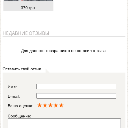
370 грн.
НЕДАВНИЕ ОТЗЫВЫ
Для данного товара никто не оставил отзыва.
Оставить свой отзыв
Имя:
E-mail:
Ваша оценка:
Сообщение: