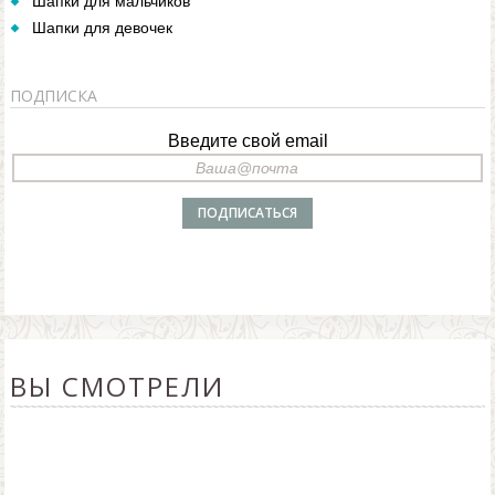
Шапки для мальчиков
Шапки для девочек
ПОДПИСКА
Введите свой email
ВЫ СМОТРЕЛИ