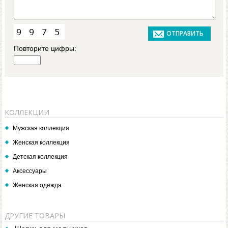
Повторите цифры:
КОЛЛЕКЦИИ
Мужская коллекция
Женская коллекция
Детская коллекция
Аксессуары
Женская одежда
ДРУГИЕ ТОВАРЫ