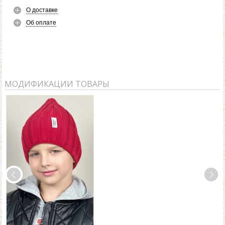
О доставке
Об оплате
МОДИФИКАЦИИ ТОВАРЫ