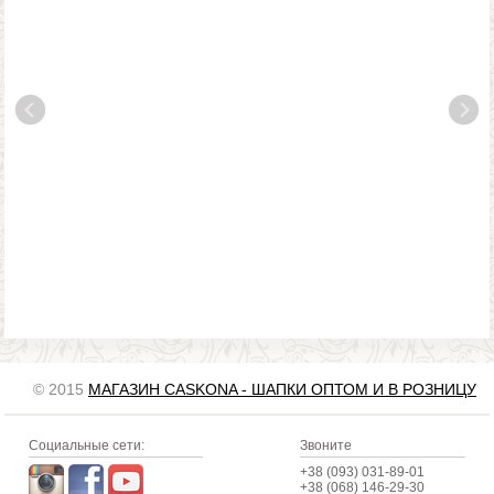
© 2015
МАГАЗИН CASKONA - ШАПКИ ОПТОМ И В РОЗНИЦУ
Социальные сети:
Звоните
+38 (093) 031-89-01
+38 (068) 146-29-30