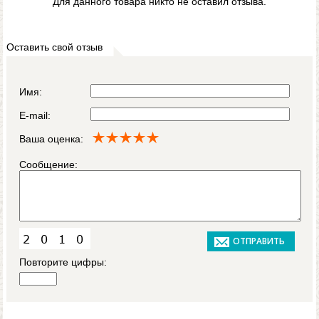
Для данного товара никто не оставил отзыва.
Оставить свой отзыв
Имя:
E-mail:
Ваша оценка:
Сообщение:
Повторите цифры: