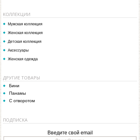
КОЛЛЕКЦИИ
Мужская коллекция
Женская коллекция
Детская коллекция
Аксессуары
Женская одежда
ДРУГИЕ ТОВАРЫ
Бини
Панамы
С отворотом
ПОДПИСКА
Введите свой email