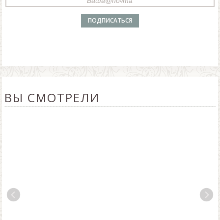
ВЫ СМОТРЕЛИ