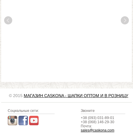
© 2015
МАГАЗИН CASKONA - ШАПКИ ОПТОМ И В РОЗНИЦУ
Социальные сети:
Звоните
+38 (093) 031-89-01
+38 (068) 146-29-30
Почта:
sales@caskona.com