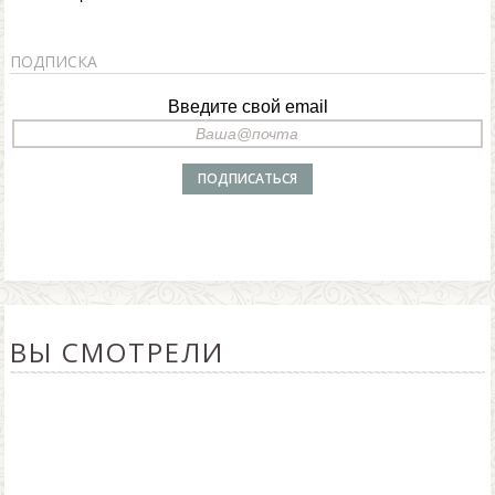
ПОДПИСКА
Введите свой email
ВЫ СМОТРЕЛИ