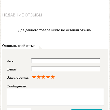
НЕДАВНИЕ ОТЗЫВЫ
Для данного товара никто не оставил отзыва.
Оставить свой отзыв
Имя:
E-mail:
Ваша оценка:
Сообщение: