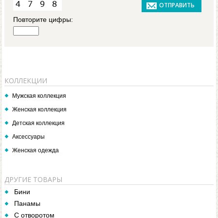
Повторите цифры:
КОЛЛЕКЦИИ
Мужская коллекция
Женская коллекция
Детская коллекция
Аксессуары
Женская одежда
ДРУГИЕ ТОВАРЫ
Бини
Панамы
С отворотом