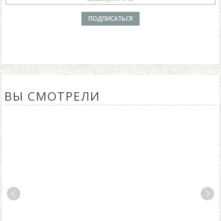
ВЫ СМОТРЕЛИ