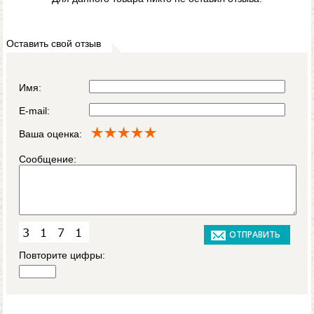
Оставить свой отзыв
Имя:
E-mail:
Ваша оценка:
Сообщение:
Повторите цифры: