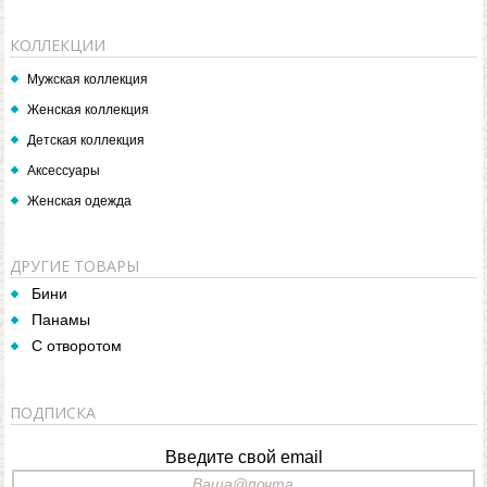
КОЛЛЕКЦИИ
Мужская коллекция
Женская коллекция
Детская коллекция
Аксессуары
Женская одежда
ДРУГИЕ ТОВАРЫ
Бини
Панамы
С отворотом
ПОДПИСКА
Введите свой email