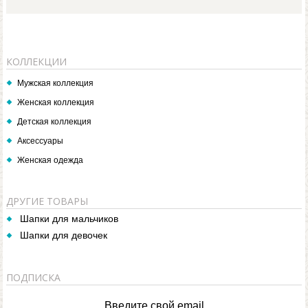
КОЛЛЕКЦИИ
Мужская коллекция
Женская коллекция
Детская коллекция
Аксессуары
Женская одежда
ДРУГИЕ ТОВАРЫ
Шапки для мальчиков
Шапки для девочек
ПОДПИСКА
Введите свой email