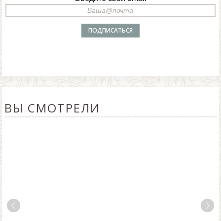
ВЫ СМОТРЕЛИ