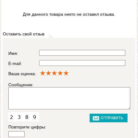
Для данного товара никто не оставил отзыва.
Оставить свой отзыв
Имя:
E-mail:
Ваша оценка:
Сообщение:
Повторите цифры: