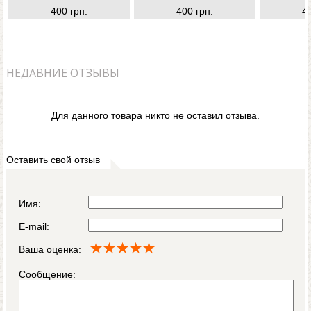
400 грн.
400 грн.
4
НЕДАВНИЕ ОТЗЫВЫ
Для данного товара никто не оставил отзыва.
Оставить свой отзыв
Имя:
E-mail:
Ваша оценка:
Сообщение: