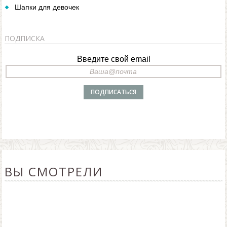
Шапки для девочек
ПОДПИСКА
Введите свой email
ВЫ СМОТРЕЛИ