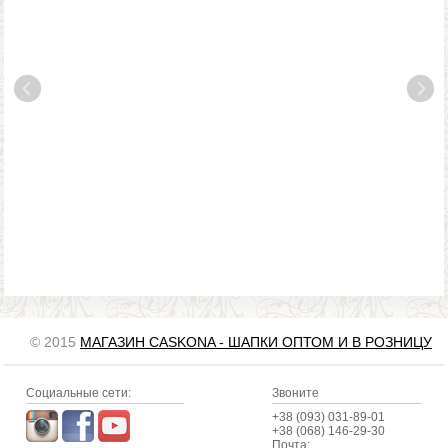
© 2015
МАГАЗИН CASKONA - ШАПКИ ОПТОМ И В РОЗНИЦУ
Социальные сети:
Звоните
+38 (093) 031-89-01
+38 (068) 146-29-30
Почта: