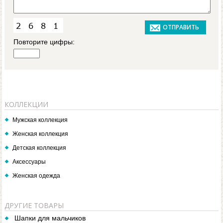
Повторите цифры:
КОЛЛЕКЦИИ
Мужская коллекция
Женская коллекция
Детская коллекция
Аксессуары
Женская одежда
ДРУГИЕ ТОВАРЫ
Шапки для мальчиков