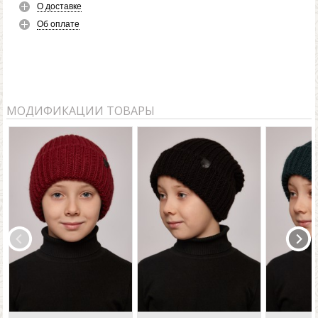
О доставке
Об оплате
МОДИФИКАЦИИ ТОВАРЫ